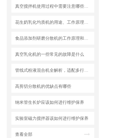
真空搅拌机使用过程中需要注意哪些安全问题
花生奶乳化均质机的用途、工作原理与使用注意事项
食品添加剂研磨分散机的工作原理和基本结构
真空乳化机的一些常见的故障是什么
管线式粉液混合机全解析，适配多行业连续混合需求
高剪切分散机的优缺点有哪些
纳米管生长炉应该如何进行维护保养
实验室磁力搅拌器该如何进行维护保养
查看全部