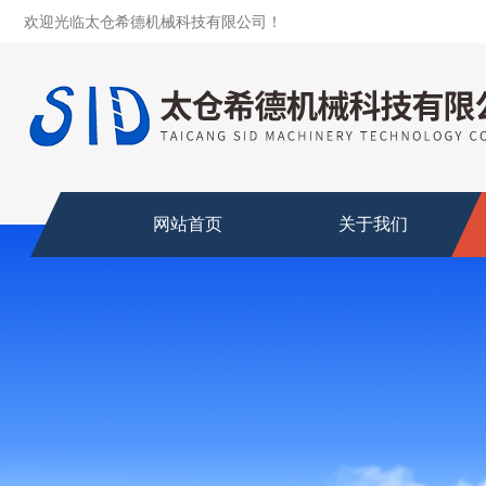
欢迎光临太仓希德机械科技有限公司！
网站首页
关于我们