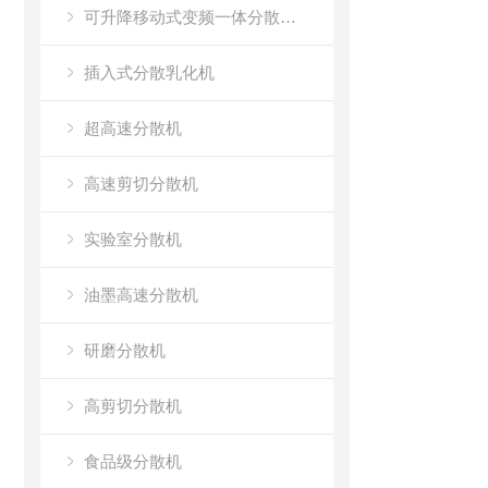
可升降移动式变频一体分散乳化机
插入式分散乳化机
超高速分散机
高速剪切分散机
实验室分散机
油墨高速分散机
研磨分散机
高剪切分散机
食品级分散机