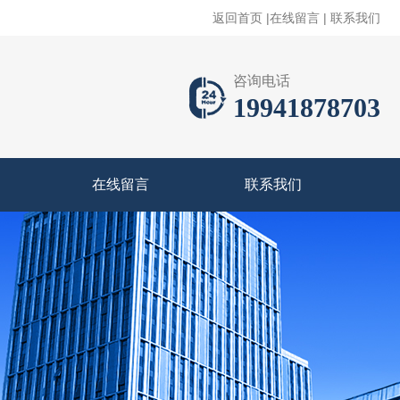
返回首页
|
在线留言
|
联系我们
咨询电话
19941878703
在线留言
联系我们