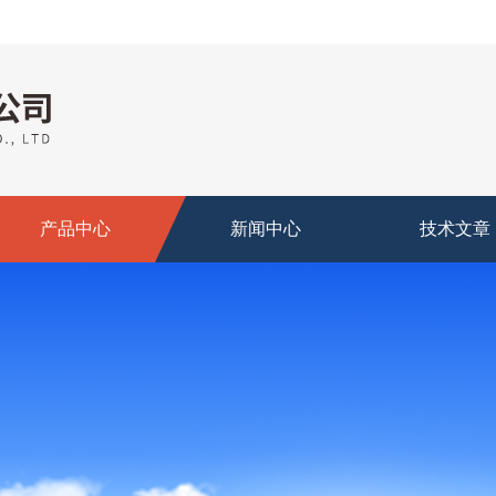
产品中心
新闻中心
技术文章