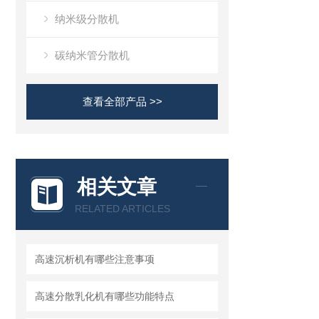
纳米级分散机
碳纳米管分散机
查看全部产品 >>
相关文章
RELATED ARTICLES
高速沉析机有哪些注意事项
高速分散乳化机有哪些功能特点