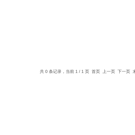
共 0 条记录，当前 1 / 1 页 首页 上一页 下一页