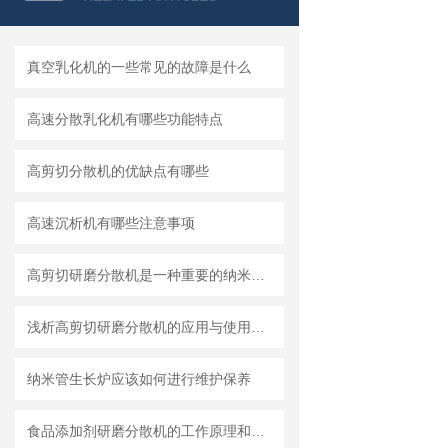
真空乳化机的一些常见的故障是什么
高速分散乳化机有哪些功能特点
高剪切分散机的优缺点有哪些
高速沉析机有哪些注意事项
高剪切研磨分散机是一种重要的纳米材料制备设备
浅析高剪切研磨分散机的应用与使用维护
纳米管生长炉应该如何进行维护保养
食品添加剂研磨分散机的工作原理和基本结构