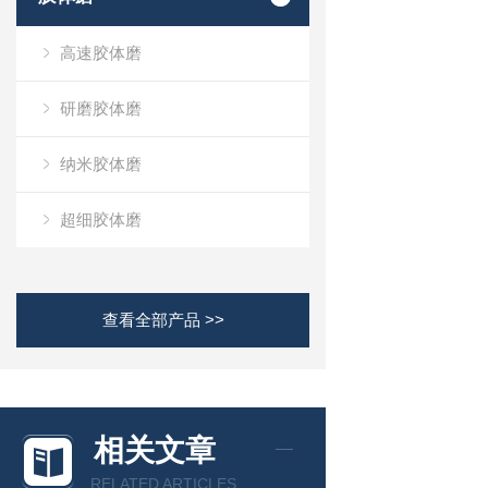
高速胶体磨
研磨胶体磨
纳米胶体磨
超细胶体磨
查看全部产品 >>
相关文章
RELATED ARTICLES