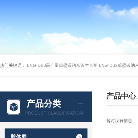
热门关键词：
LNG-DB3高产量单壁碳纳米管生长炉
LNG-DB2单壁碳
产品中心
产品分类
PRODUCT CLASSIFICATION
暂时没有信息
胶体磨