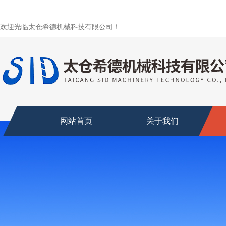
欢迎光临太仓希德机械科技有限公司！
网站首页
关于我们