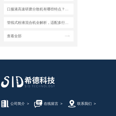
口服液高速研磨分散机有哪些特点？使用需注意什么
管线式粉液混合机全解析，适配多行业连续混合需求
查看全部
公司简介
>
在线留言
>
联系我们
>