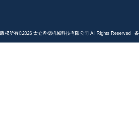
版权所有©2026 太仓希德机械科技有限公司 All Rights Reserved
备