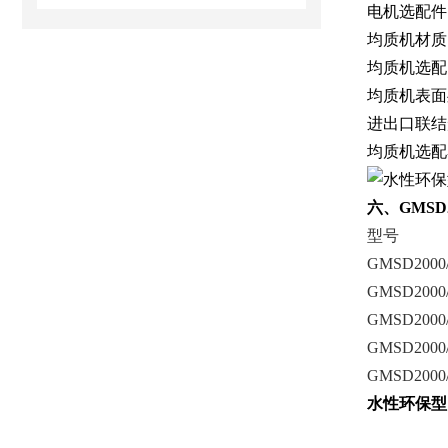
电机选配件
均质机材质：S
均质机选配
均质机表面
进出口联结
均质机选配
六、GMS
型号
GMSD2000
GMSD2000
GMSD2000/
GMSD2000/
GMSD2000/
水性环保型