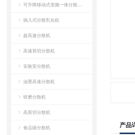
可升降移动式变频一体分散乳化机
插入式分散乳化机
超高速分散机
高速剪切分散机
实验室分散机
油墨高速分散机
研磨分散机
高剪切分散机
产品
食品级分散机