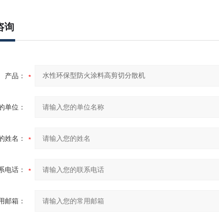
咨询
产品：
的单位：
的姓名：
系电话：
用邮箱：