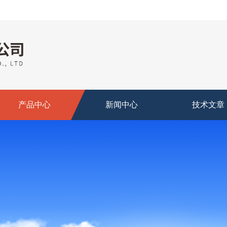
产品中心
新闻中心
技术文章