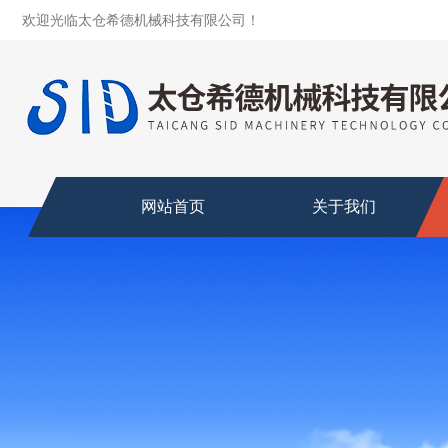
欢迎光临太仓希德机械科技有限公司！
网站首页
关于我们