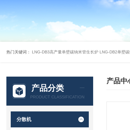
热门关键词：
LNG-DB3高产量单壁碳纳米管生长炉
LNG-DB2单
产品中
产品分类
PRODUCT CLASSIFICATION
分散机