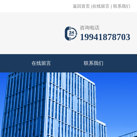
返回首页
|
在线留言
|
联系我们
咨询电话
19941878703
在线留言
联系我们