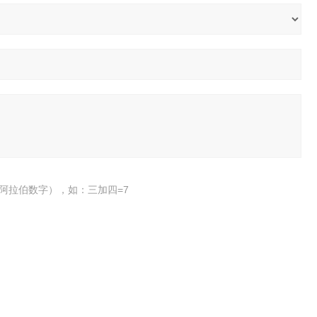
阿拉伯数字），如：三加四=7