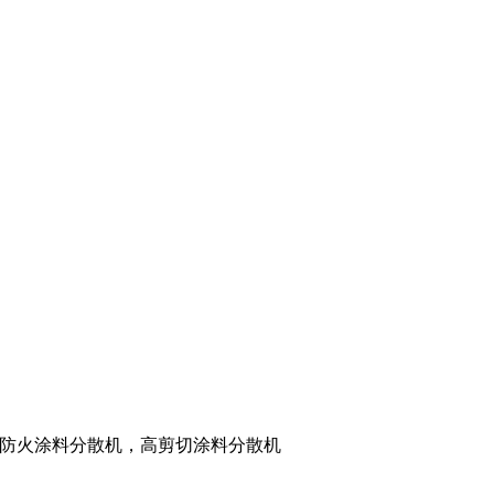
防火涂料分散机，高剪切涂料分散机