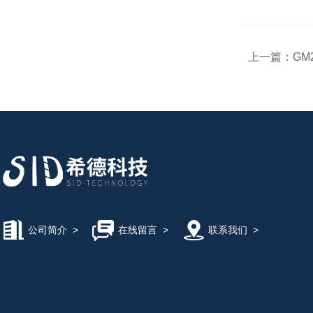
上一篇：
GM
公司简介
>
在线留言
>
联系我们
>