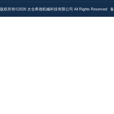
版权所有©2026 太仓希德机械科技有限公司 All Rights Reserved
备