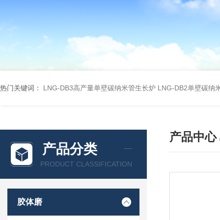
热门关键词：
LNG-DB3高产量单壁碳纳米管生长炉
LNG-DB2单壁碳
产品中心
产品分类
PRODUCT CLASSIFICATION
胶体磨