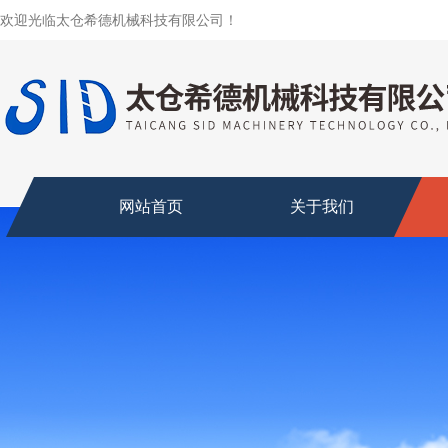
欢迎光临太仓希德机械科技有限公司！
网站首页
关于我们