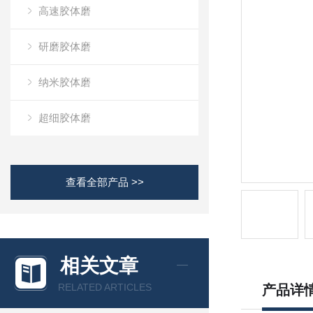
高速胶体磨
研磨胶体磨
纳米胶体磨
超细胶体磨
查看全部产品 >>
相关文章
RELATED ARTICLES
产品详