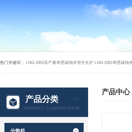
热门关键词：
LNG-DB3高产量单壁碳纳米管生长炉
LNG-DB2单壁碳
产品中心
产品分类
PRODUCT CLASSIFICATION
分散机