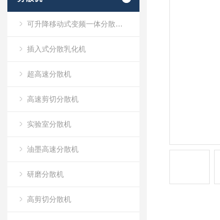
可升降移动式变频一体分散乳化机
插入式分散乳化机
超高速分散机
高速剪切分散机
实验室分散机
油墨高速分散机
研磨分散机
高剪切分散机