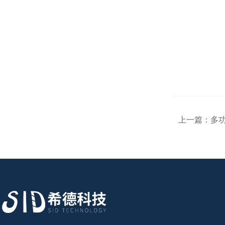
上一篇：
多功