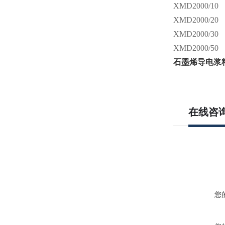
XMD2000/10
XMD2000/20
XMD2000/30
XMD2000/50
石墨烯导电浆
在线咨
您