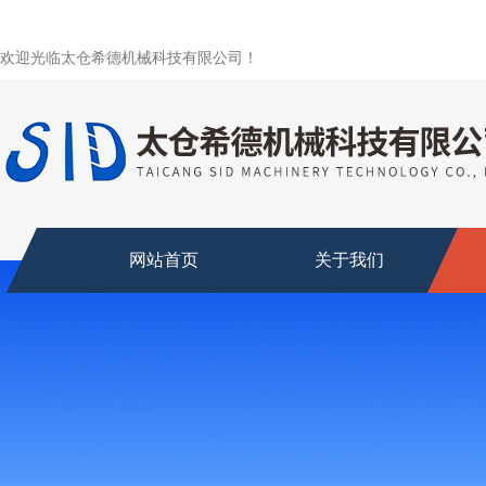
欢迎光临太仓希德机械科技有限公司！
网站首页
关于我们