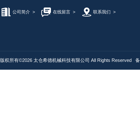
公司简介
>
在线留言
>
联系我们
>
版权所有©2026 太仓希德机械科技有限公司 All Rights Reserved
备