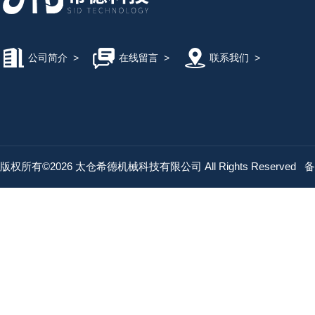
公司简介
>
在线留言
>
联系我们
>
版权所有©2026 太仓希德机械科技有限公司 All Rights Reserved
备