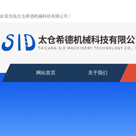
欢迎光临太仓希德机械科技有限公司！
网站首页
关于我们