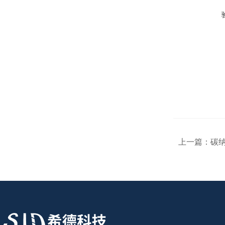
上一篇：
碳纳