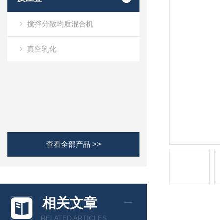
搅拌分散均质混合机
真空乳化
查看全部产品 >>
相关文章
RELATED ARTICLES