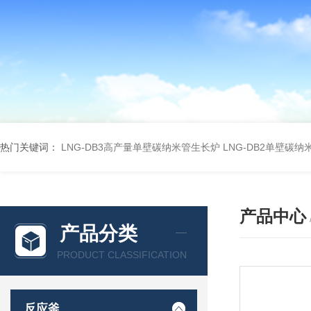
热门关键词：
LNG-DB3高产量单壁碳纳米管生长炉
LNG-DB2单壁碳
产品中心
产品分类
PRODUCT CLASSIFICATION
反应釜