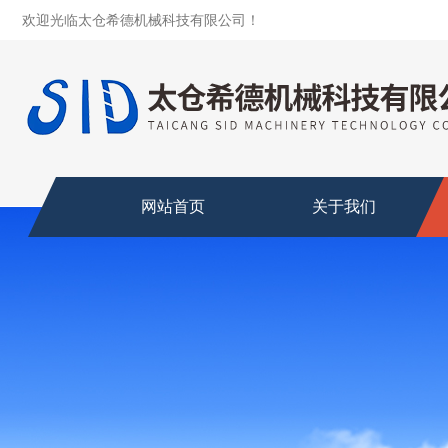
欢迎光临太仓希德机械科技有限公司！
网站首页
关于我们