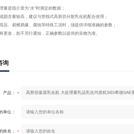
处理量是指介质为“水"时测定的数据；
度或固含量较高，建议与管线式高剪切分散乳化机配合使用；
、高压、易燃易爆、腐蚀等特殊工况时，须提供详细准确的参数；
如有更改，恕不另行通知，正确参数以提供的实物为准。
咨询
产品：
的单位：
的姓名：