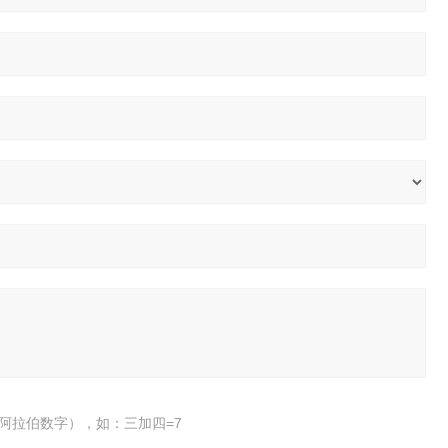
阿拉伯数字），如：三加四=7