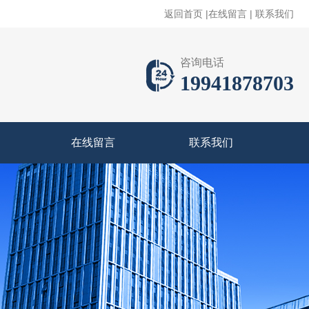
返回首页
|
在线留言
|
联系我们
咨询电话
19941878703
在线留言
联系我们