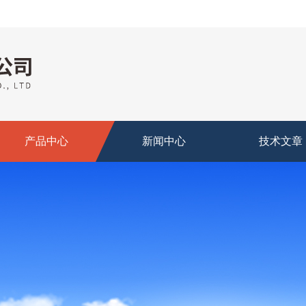
产品中心
新闻中心
技术文章