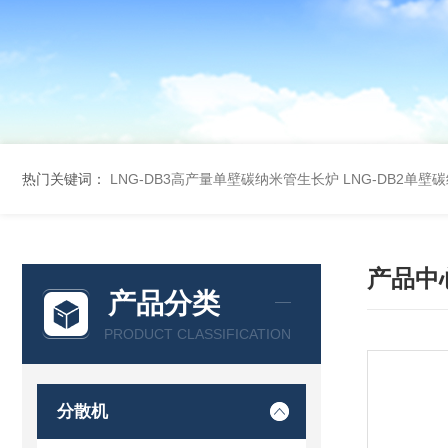
热门关键词：
LNG-DB3高产量单壁碳纳米管生长炉
LNG-DB2单
产品中
产品分类
PRODUCT CLASSIFICATION
分散机