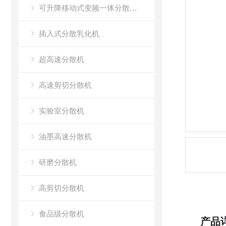
可升降移动式变频一体分散乳化机
插入式分散乳化机
超高速分散机
高速剪切分散机
实验室分散机
油墨高速分散机
研磨分散机
高剪切分散机
食品级分散机
产品