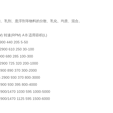
类、乳剂、悬浮剂等物料的分散、乳化、均质、混合。
W)
转速(RPM)
A
B
适用容积(L)
900
440
205
5-50
2900
610
250
30-100
900
680
285
100-300
2900
725
320
200-1000
2900
890
370
300-2000
5
2900
930
370
800-3000
2900
930
395
800-4000
2900/1470
1030
595
1000-5000
2900/1470
1125
595
1500-6000