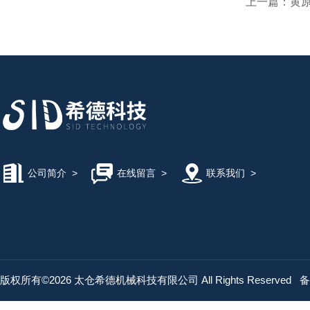
上一篇：
黄原
公司简介
>
在线留言
>
联系我们
>
版权所有©2026 太仓希德机械科技有限公司 All Rights Reserved
备