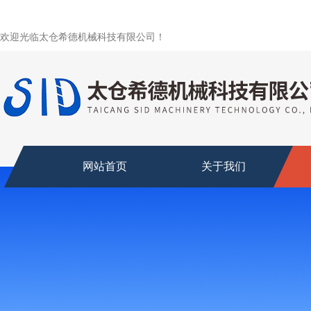
欢迎光临太仓希德机械科技有限公司！
网站首页
关于我们