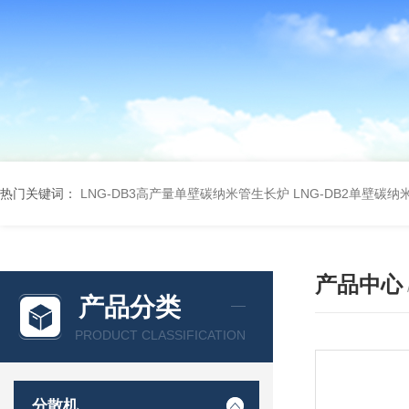
热门关键词：
LNG-DB3高产量单壁碳纳米管生长炉
LNG-DB2单壁碳
产品中心
产品分类
PRODUCT CLASSIFICATION
分散机