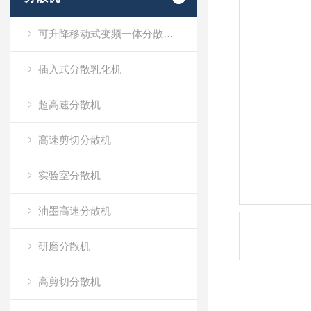
可升降移动式变频一体分散乳化机
插入式分散乳化机
超高速分散机
高速剪切分散机
实验室分散机
油墨高速分散机
研磨分散机
高剪切分散机