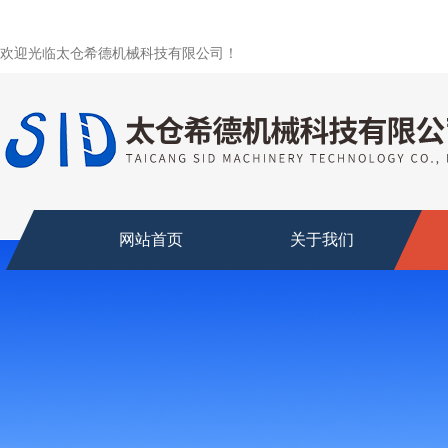
欢迎光临太仓希德机械科技有限公司！
网站首页
关于我们