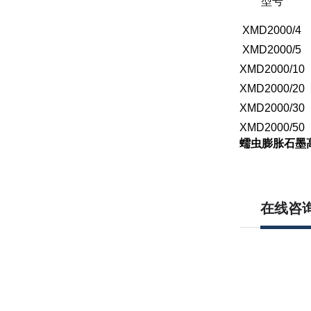
型号
XMD2000/4
XMD2000/5
XMD2000/10
XMD2000/20
XMD2000/30
XMD2000/50
蠕虫膨胀石墨
在线咨