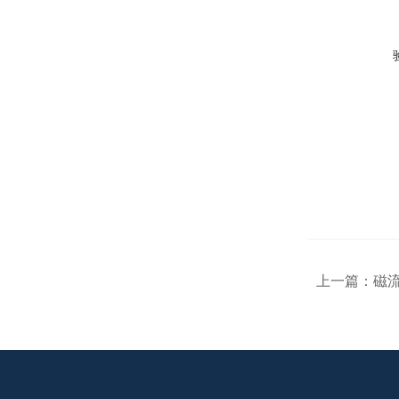
上一篇：
磁流