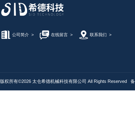
公司简介
>
在线留言
>
联系我们
>
版权所有©2026 太仓希德机械科技有限公司 All Rights Reserved
备