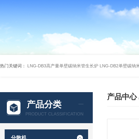
热门关键词：
LNG-DB3高产量单壁碳纳米管生长炉
LNG-DB2单壁碳
产品中心
产品分类
PRODUCT CLASSIFICATION
分散机