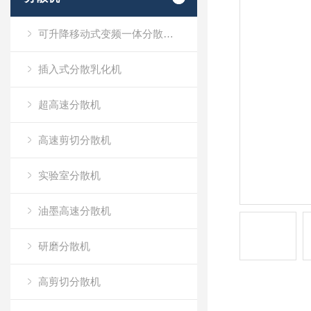
可升降移动式变频一体分散乳化机
插入式分散乳化机
超高速分散机
高速剪切分散机
实验室分散机
油墨高速分散机
研磨分散机
高剪切分散机