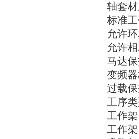
轴套材
标准工
允许环
允许相
马达保
变频器
过载保
工序类
工作架
工作架