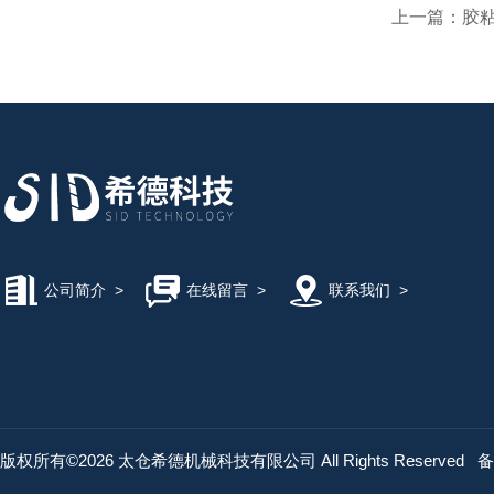
上一篇：
胶粘
公司简介
>
在线留言
>
联系我们
>
版权所有©2026 太仓希德机械科技有限公司 All Rights Reserved
备