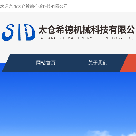
欢迎光临太仓希德机械科技有限公司！
网站首页
关于我们