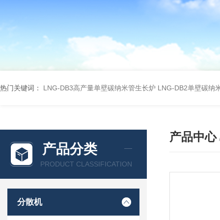
热门关键词：
LNG-DB3高产量单壁碳纳米管生长炉
LNG-DB2单壁碳
产品中心
产品分类
PRODUCT CLASSIFICATION
分散机