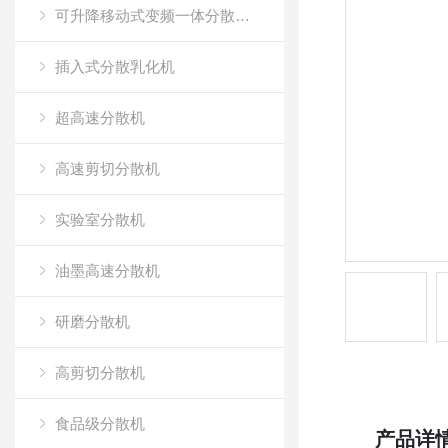
可升降移动式变频一体分散乳化机
插入式分散乳化机
超高速分散机
高速剪切分散机
实验室分散机
油墨高速分散机
研磨分散机
高剪切分散机
食品级分散机
产品详