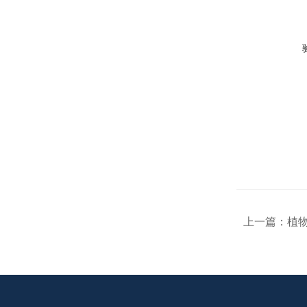
上一篇：
植物