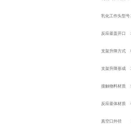
乳化工作头型号
反应釜盖开口
支架升降方式
支架升降形成
接触物料材质
反应釜体材质
真空口外径