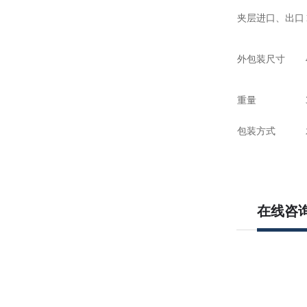
夹层进口、出口
外包装尺寸
重量
包装方式
在线咨