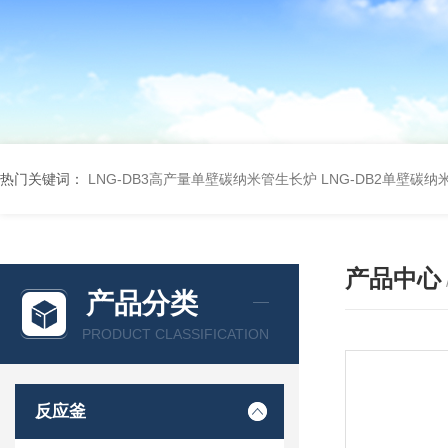
热门关键词：
LNG-DB3高产量单壁碳纳米管生长炉
LNG-DB2单壁碳
产品中心
产品分类
PRODUCT CLASSIFICATION
反应釜