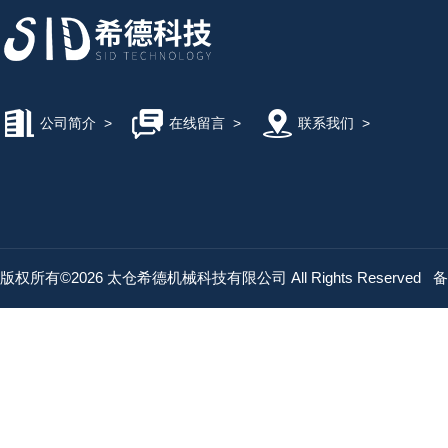
公司简介
>
在线留言
>
联系我们
>
版权所有©2026 太仓希德机械科技有限公司 All Rights Reserved
备