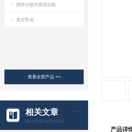
搅拌分散均质混合机
真空乳化
查看全部产品 >>
相关文章
RELATED ARTICLES
产品详