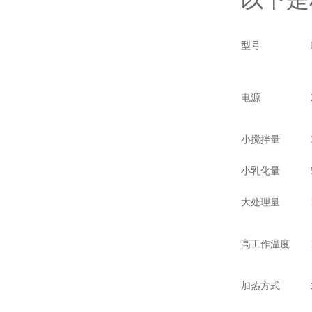
型号
电源
小搅拌量
小乳化量
大处理量
高工作温度
加热方式