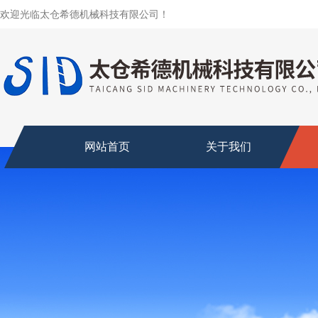
欢迎光临太仓希德机械科技有限公司！
网站首页
关于我们