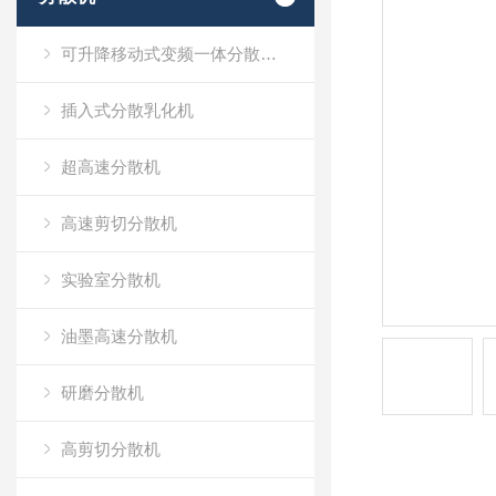
可升降移动式变频一体分散乳化机
插入式分散乳化机
超高速分散机
高速剪切分散机
实验室分散机
油墨高速分散机
研磨分散机
高剪切分散机