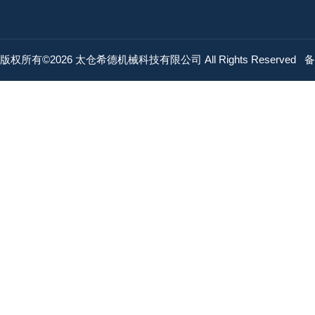
版权所有©2026 太仓希德机械科技有限公司 All Rights Reserved
备