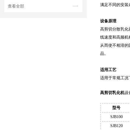
满足不同的安装
查看全部
设备原理
高剪切分散乳化
线速度和高频机
从而使不相溶的
品。
适用工艺
适用于常规工况
高剪切乳化机
设
型号
SJB100
SJB120