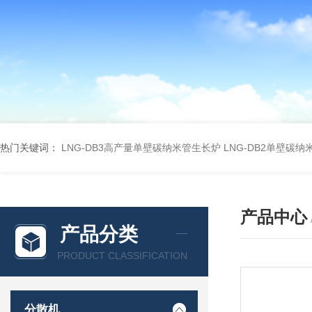
热门关键词：
LNG-DB3高产量单壁碳纳米管生长炉
LNG-DB2单壁碳
产品中心
产品分类
PRODUCT CLASSIFICATION
分散机