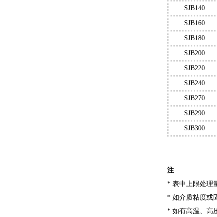
SJB140
SJB160
SJB180
SJB200
SJB220
SJB240
SJB270
SJB290
SJB300
注
* 表中上限处理
* 如介质粘度
* 如有高温、