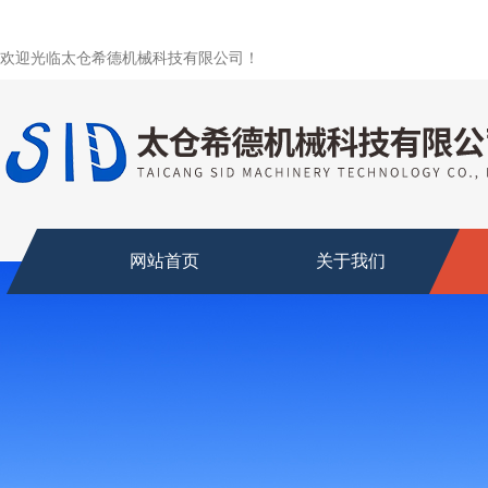
欢迎光临太仓希德机械科技有限公司！
网站首页
关于我们