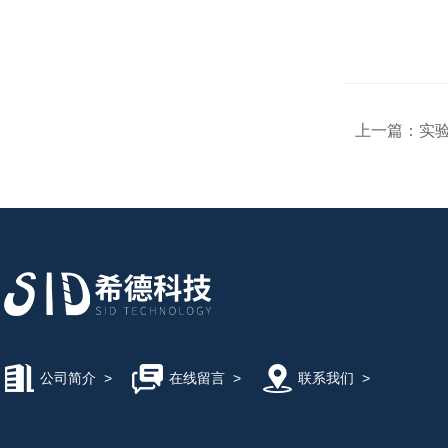
上一篇：
实验
公司简介
>
在线留言
>
联系我们
>