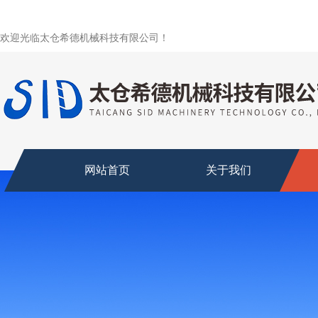
欢迎光临太仓希德机械科技有限公司！
网站首页
关于我们