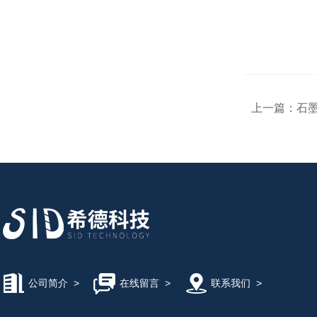
上一篇：
石墨
公司简介
>
在线留言
>
联系我们
>