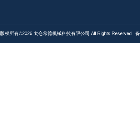
版权所有©2026 太仓希德机械科技有限公司 All Rights Reserved
备