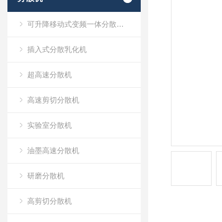
可升降移动式变频一体分散乳化机
插入式分散乳化机
超高速分散机
高速剪切分散机
实验室分散机
油墨高速分散机
研磨分散机
高剪切分散机