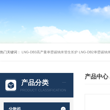
热门关键词：
LNG-DB3高产量单壁碳纳米管生长炉
LNG-DB2单壁碳
产品中心
产品分类
PRODUCT CLASSIFICATION
分散机