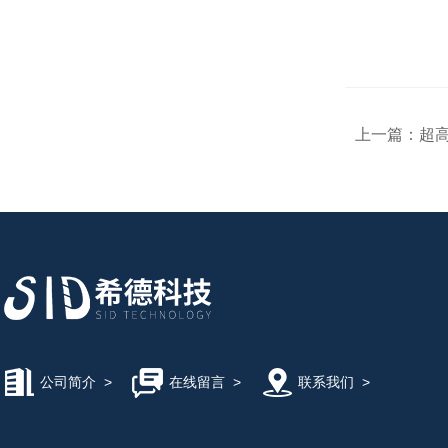
上一篇：
超高
公司简介
>
在线留言
>
联系我们
>