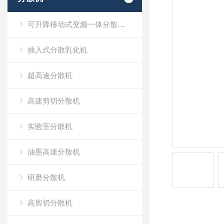
可升降移动式变频一体分散乳化机
插入式分散乳化机
超高速分散机
高速剪切分散机
实验室分散机
油墨高速分散机
研磨分散机
高剪切分散机