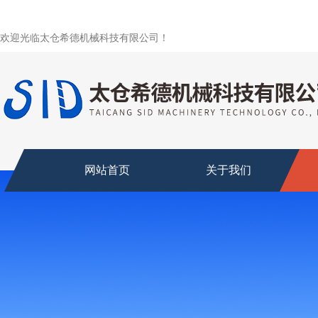
欢迎光临太仓希德机械科技有限公司！
网站首页
关于我们