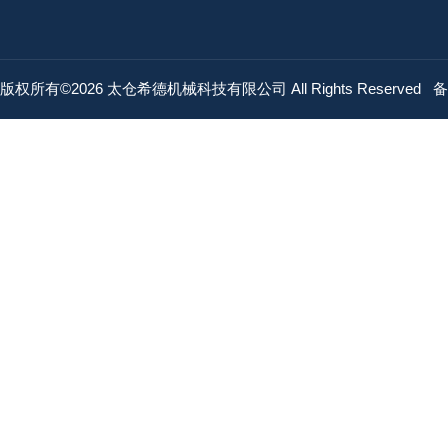
版权所有©2026 太仓希德机械科技有限公司 All Rights Reserved
备