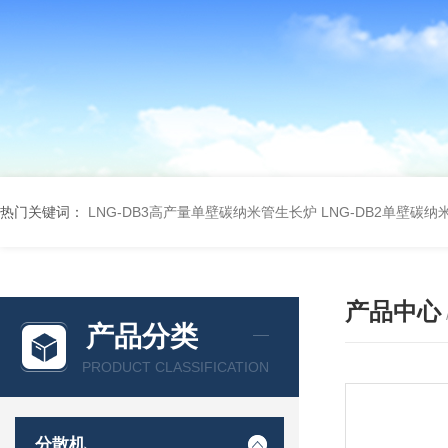
热门关键词：
LNG-DB3高产量单壁碳纳米管生长炉
LNG-DB2单壁碳
产品中心
产品分类
PRODUCT CLASSIFICATION
分散机