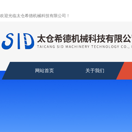
欢迎光临太仓希德机械科技有限公司！
网站首页
关于我们