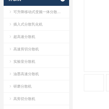
可升降移动式变频一体分散乳化机
插入式分散乳化机
超高速分散机
高速剪切分散机
实验室分散机
油墨高速分散机
研磨分散机
高剪切分散机