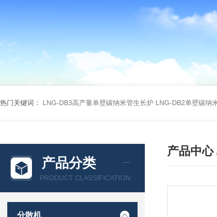
热门关键词：
LNG-DB3高产量单壁碳纳米管生长炉
LNG-DB2单壁碳
产品中心
产品分类
PRODUCT CLASSIFICATION
分散机