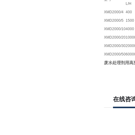
L/H
XMD2000/4
400
XMD2000/5
1500
XMD2000/10
4000
XMD2000/20
1000
XMD2000/30
2000
XMD2000/50
6000
废水
处理剂用高
在线咨