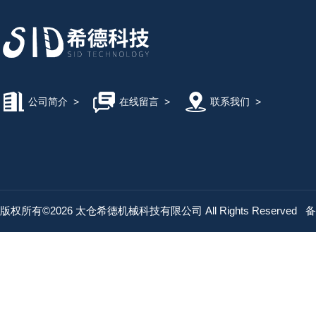
公司简介
>
在线留言
>
联系我们
>
版权所有©2026 太仓希德机械科技有限公司 All Rights Reserved
备