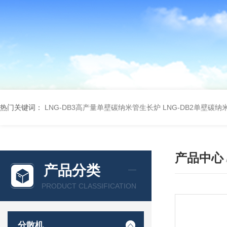
热门关键词：
LNG-DB3高产量单壁碳纳米管生长炉
LNG-DB2单壁碳
产品中心
产品分类
PRODUCT CLASSIFICATION
分散机