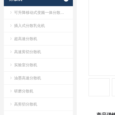
可升降移动式变频一体分散乳化机
插入式分散乳化机
超高速分散机
高速剪切分散机
实验室分散机
油墨高速分散机
研磨分散机
高剪切分散机