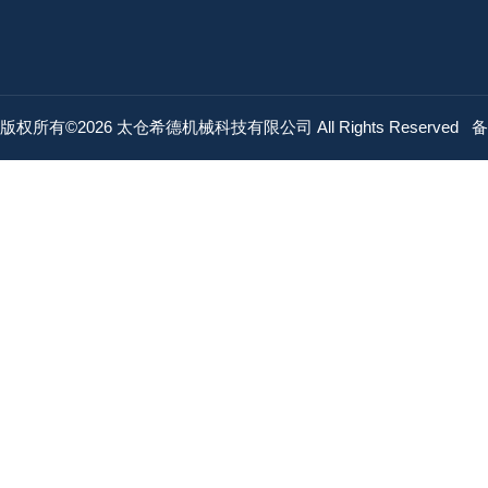
版权所有©2026 太仓希德机械科技有限公司 All Rights Reserved
备