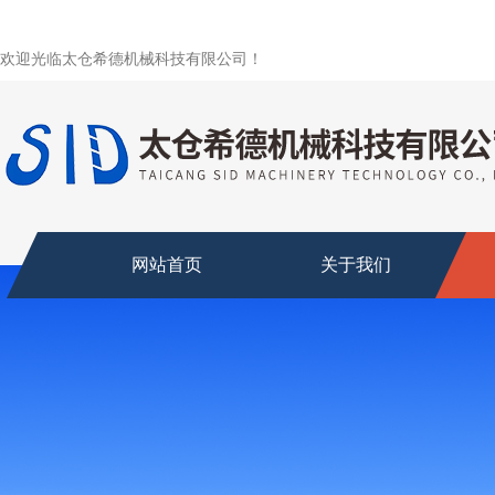
欢迎光临太仓希德机械科技有限公司！
网站首页
关于我们