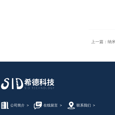
上一篇：
纳米
公司简介
>
在线留言
>
联系我们
>