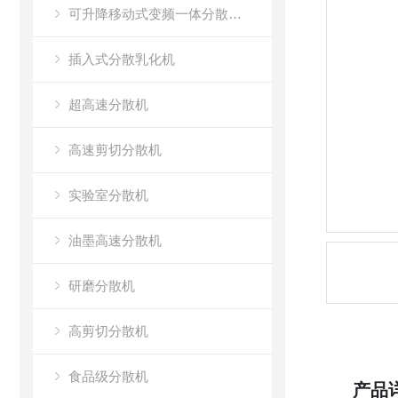
可升降移动式变频一体分散乳化机
插入式分散乳化机
超高速分散机
高速剪切分散机
实验室分散机
油墨高速分散机
研磨分散机
高剪切分散机
食品级分散机
产品