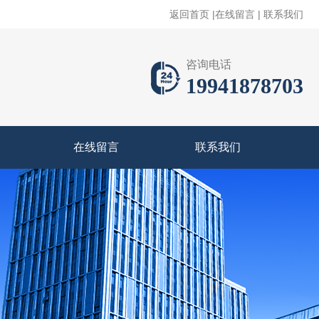
返回首页
|
在线留言
|
联系我们
咨询电话
19941878703
在线留言
联系我们