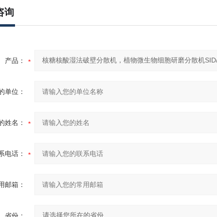
咨询
产品：
的单位：
的姓名：
系电话：
用邮箱：
省份：