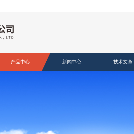
产品中心
新闻中心
技术文章