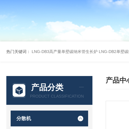
热门关键词：
LNG-DB3高产量单壁碳纳米管生长炉
LNG-DB2单
产品中
产品分类
PRODUCT CLASSIFICATION
分散机