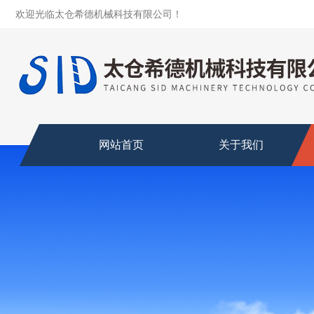
欢迎光临太仓希德机械科技有限公司！
网站首页
关于我们