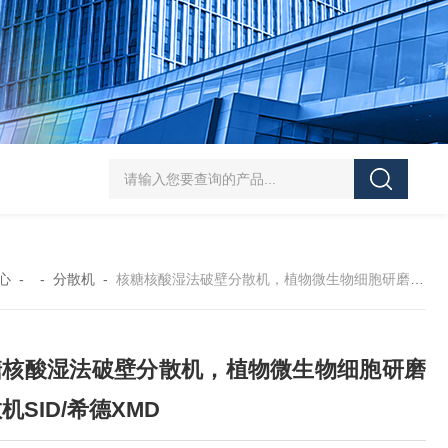
SJMFSID/希德 鸡骨泥湿法粉碎胶体磨 超细粉
心
- -
分散机
-
核糖核酸湿法破壁分散机，植物微生物细胞研磨分散机SID/希德XMD
糖核酸湿法破壁分散机，植物微生物细胞研磨
机SID/希德XMD