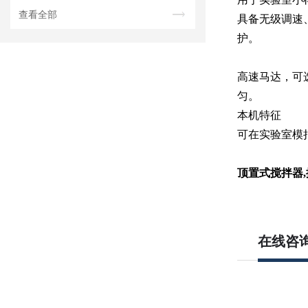
查看全部
具备无级调速
护。
高速马达，可
匀。
本机特征
可在实验室模
顶置式搅拌器
,
在线咨