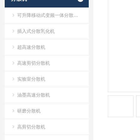
可升降移动式变频一体分散乳化机
插入式分散乳化机
超高速分散机
高速剪切分散机
实验室分散机
油墨高速分散机
研磨分散机
高剪切分散机