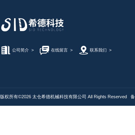
公司简介
>
在线留言
>
联系我们
>
版权所有©2026 太仓希德机械科技有限公司 All Rights Reserved
备