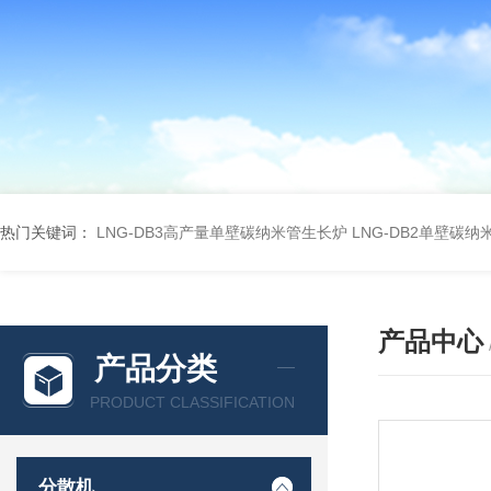
热门关键词：
LNG-DB3高产量单壁碳纳米管生长炉
LNG-DB2单壁碳
产品中心
产品分类
PRODUCT CLASSIFICATION
分散机