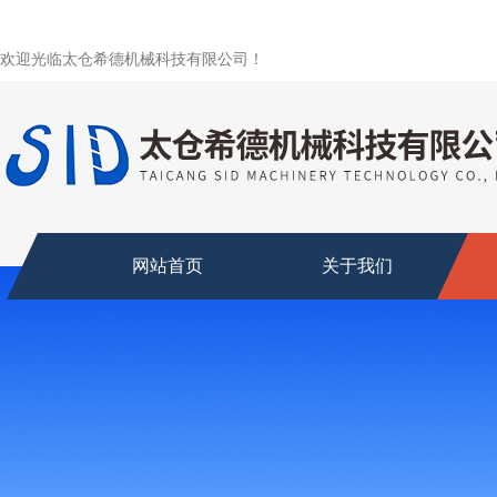
欢迎光临太仓希德机械科技有限公司！
网站首页
关于我们