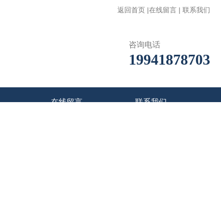
返回首页
|
在线留言
|
联系我们
咨询电话
19941878703
在线留言
联系我们