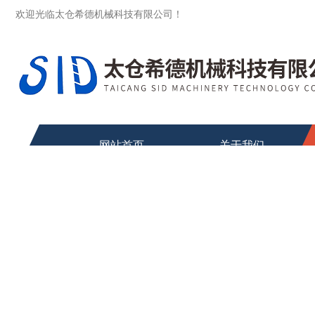
欢迎光临太仓希德机械科技有限公司！
网站首页
关于我们