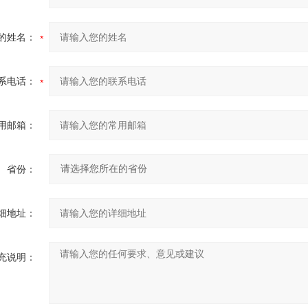
的姓名：
系电话：
用邮箱：
省份：
细地址：
充说明：