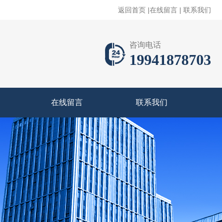
返回首页
|
在线留言
|
联系我们
咨询电话
19941878703
在线留言
联系我们