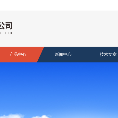
产品中心
新闻中心
技术文章