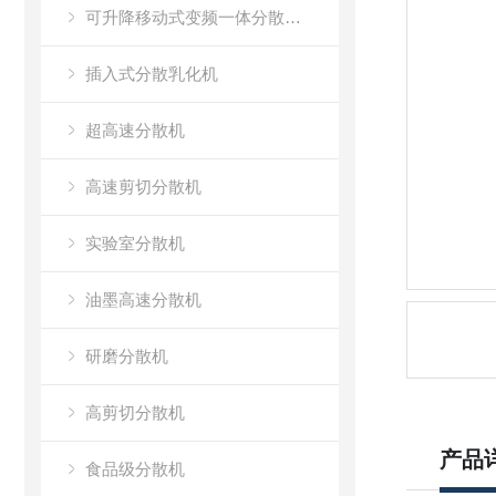
可升降移动式变频一体分散乳化机
插入式分散乳化机
超高速分散机
高速剪切分散机
实验室分散机
油墨高速分散机
研磨分散机
高剪切分散机
产品
食品级分散机