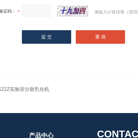
验证码：
请输入计算结果（填写
S22Z实验室分散乳化机
CONTAC
产品中心