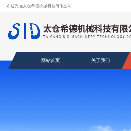
欢迎光临太仓希德机械科技有限公司！
网站首页
关于我们