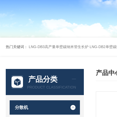
热门关键词：
LNG-DB3高产量单壁碳纳米管生长炉
LNG-DB2单
产品中
产品分类
PRODUCT CLASSIFICATION
分散机