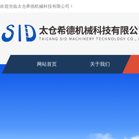
欢迎光临太仓希德机械科技有限公司！
网站首页
关于我们