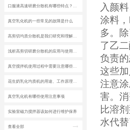
入颜料
口服液高速研磨分散机有哪些特点？使用需注意什么
涂料，
真空乳化机的一些常见的故障是什么
多。除
高剪切均质分散机是我们研究和理解世界的重要工具
了乙二
浅析高剪切研磨分散机的应用与使用维护
负责的
真空搅拌机使用过程中需要注意哪些安全问题
这些加
注意涂
花生奶乳化均质机的用途、工作原理与使用注意事项
害。消
真空乳化机有哪些使用注意事项
比溶剂
实验室磁力搅拌器该如何进行维护保养
水代替
查看全部