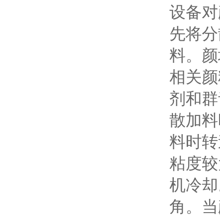
设备对
先将分
料。颜
相关颜
剂和群
散加料
料时转
粘度较
机冷却
角。当