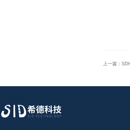
上一篇：
S