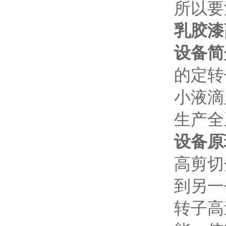
所以要
乳胶漆
设备简
的定转
小液滴
生产全
设备原
高剪切
到另一
转子高