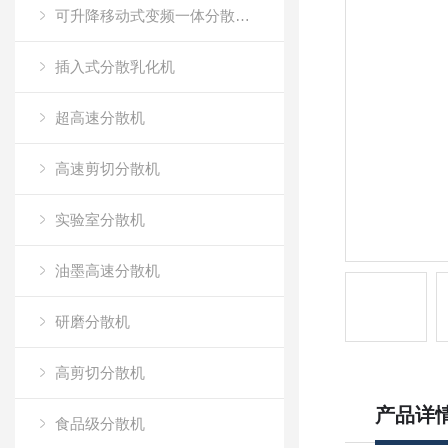
可升降移动式变频一体分散乳化机
插入式分散乳化机
超高速分散机
高速剪切分散机
实验室分散机
油墨高速分散机
研磨分散机
高剪切分散机
产品详
食品级分散机