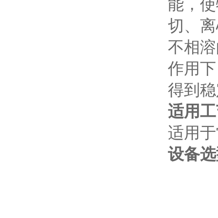
能，使
切、离
不相溶
作用下
得到稳
适用工
适用于
设备选