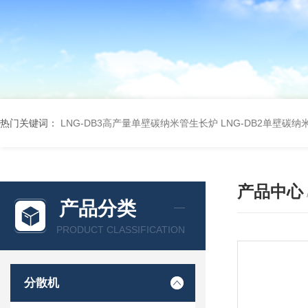
热门关键词：
LNG-DB3高产量单壁碳纳米管生长炉
LNG-DB2单壁碳
产品中心
产品分类
PRODUCT CLASSIFICATION
分散机