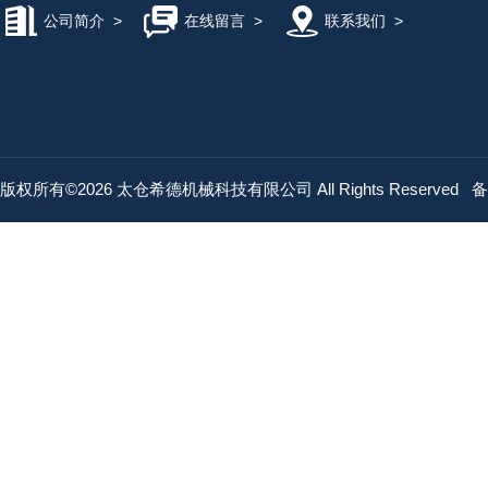
公司简介
>
在线留言
>
联系我们
>
版权所有©2026 太仓希德机械科技有限公司 All Rights Reserved
备