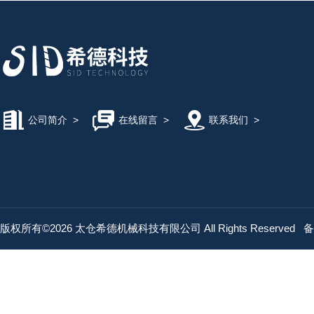
公司简介
>
在线留言
>
联系我们
>
版权所有©2026 太仓希德机械科技有限公司 All Rights Reserved
备