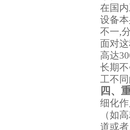
在国内
设备本
不一,
面对这
高达3
长期不
工不同
四、
细化作
（如高
道或者