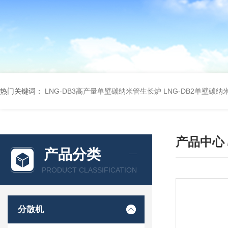
热门关键词：
LNG-DB3高产量单壁碳纳米管生长炉
LNG-DB2单壁碳
产品中心
产品分类
PRODUCT CLASSIFICATION
分散机