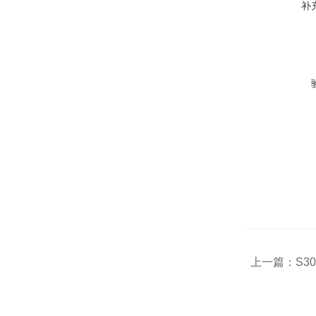
补
上一篇：
S3