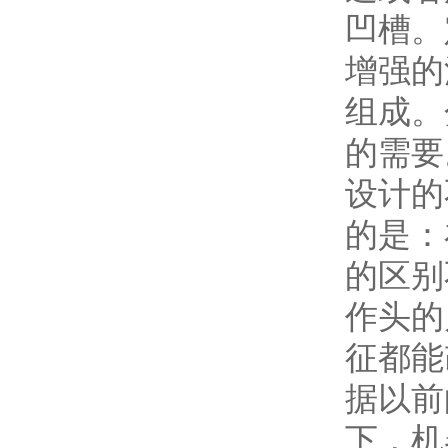
凹槽。
增强的
组成。
的需要
设计的
的是：
的区别
作头的
征都能
据以前
下，机