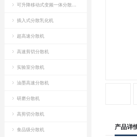
可升降移动式变频一体分散乳化机
插入式分散乳化机
超高速分散机
高速剪切分散机
实验室分散机
油墨高速分散机
研磨分散机
高剪切分散机
产品详
食品级分散机