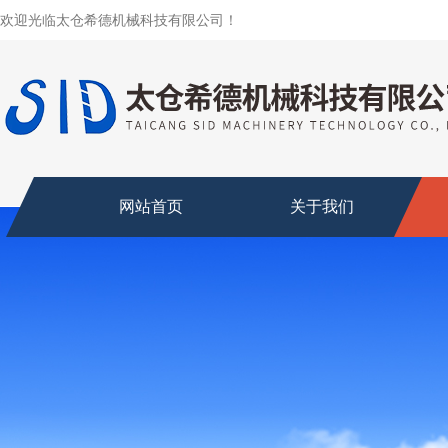
欢迎光临太仓希德机械科技有限公司！
网站首页
关于我们