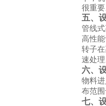
很重要
五、
管线式
高性能
转子在
速处理
六、
物料进
布范围
七
、