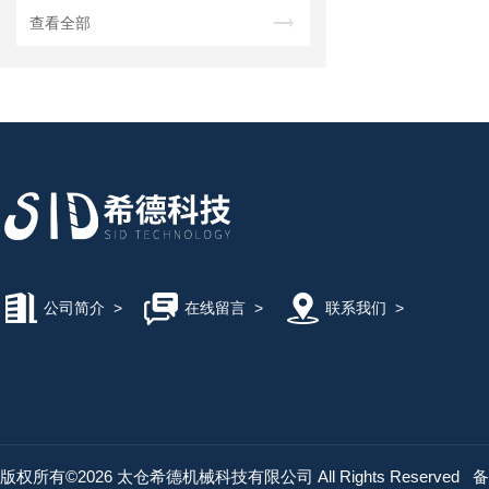
查看全部
公司简介
>
在线留言
>
联系我们
>
版权所有©2026 太仓希德机械科技有限公司 All Rights Reserved
备