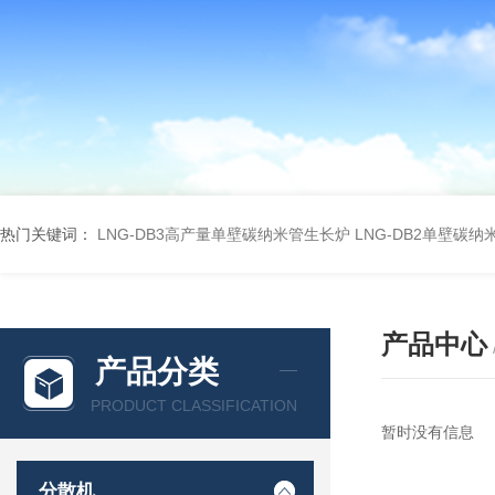
热门关键词：
LNG-DB3高产量单壁碳纳米管生长炉
LNG-DB2单壁碳
产品中心
产品分类
PRODUCT CLASSIFICATION
暂时没有信息
分散机