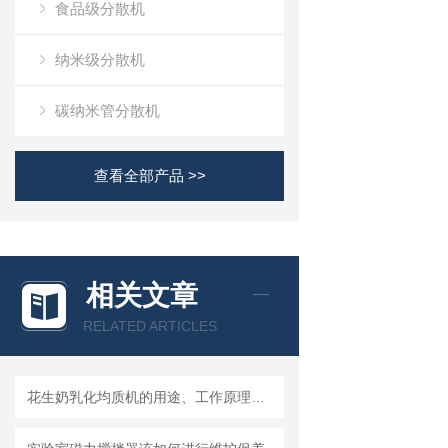
食品级分散机
纳米级分散机
碳纳米管分散机
查看全部产品 >>
相关文章
RELATED ARTICLES
花生奶乳化均质机的用途、工作原理与使用注意事项