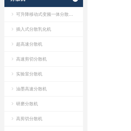
可升降移动式变频一体分散乳化机
插入式分散乳化机
超高速分散机
高速剪切分散机
实验室分散机
油墨高速分散机
研磨分散机
高剪切分散机