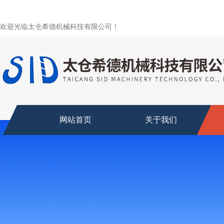
欢迎光临太仓希德机械科技有限公司！
网站首页
关于我们