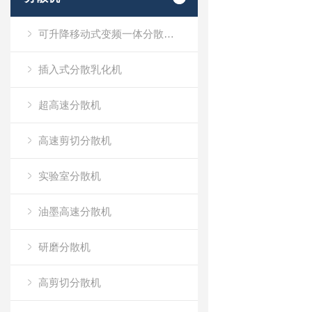
可升降移动式变频一体分散乳化机
插入式分散乳化机
超高速分散机
高速剪切分散机
实验室分散机
油墨高速分散机
研磨分散机
高剪切分散机