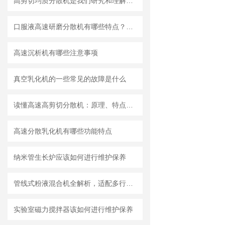
高剪切均质分散机是我们研究和理解世界的重要工具
口服液高速研磨分散机有哪些特点？使用需注意什么
高速沉析机有哪些注意事项
真空乳化机的一些常见的故障是什么
读懂高速高剪切分散机：原理、特点与适用场景
高速分散乳化机有哪些功能特点
纳米管生长炉应该如何进行维护保养
管线式粉液混合机全解析，适配多行业连续混合需求
实验室磁力搅拌器该如何进行维护保养