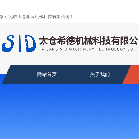
欢迎光临太仓希德机械科技有限公司！
网站首页
关于我们