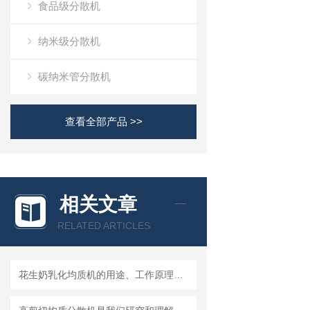
食品级分散机
纳米级分散机
碳纳米管分散机
查看全部产品 >>
相关文章
RELATED ARTICLES
花生奶乳化均质机的用途、工作原理与使用注意事项