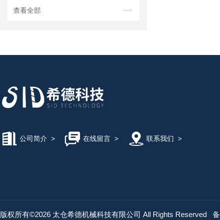
查看全部
公司简介
>
在线留言
>
联系我们
>
版权所有©2026 太仓希德机械科技有限公司 All Rights Reserved
备