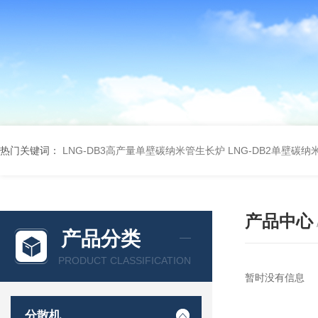
热门关键词：
LNG-DB3高产量单壁碳纳米管生长炉
LNG-DB2单壁碳
产品中心
产品分类
PRODUCT CLASSIFICATION
暂时没有信息
分散机