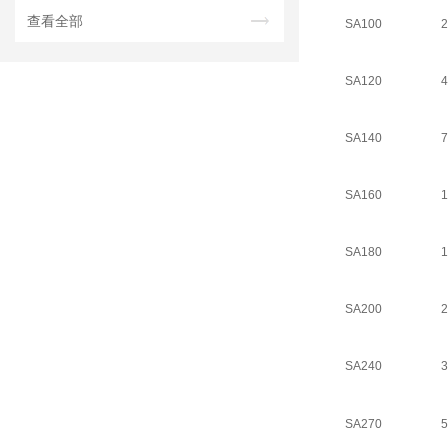
查看全部
SA100
2
SA120
4
SA140
7
SA160
1
SA180
1
SA200
2
SA240
3
SA270
5