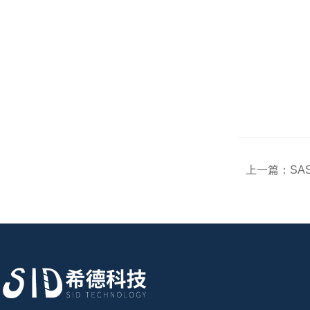
上一篇：
S