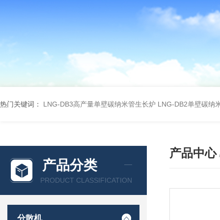
热门关键词：
LNG-DB3高产量单壁碳纳米管生长炉
LNG-DB2单壁碳
产品中心
产品分类
PRODUCT CLASSIFICATION
分散机