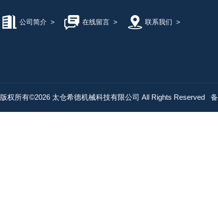
公司简介
>
在线留言
>
联系我们
>
版权所有©2026 太仓希德机械科技有限公司 All Rights Reserved
备