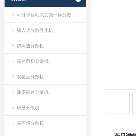
可升降移动式变频一体分散乳化机
插入式分散乳化机
超高速分散机
高速剪切分散机
实验室分散机
油墨高速分散机
研磨分散机
高剪切分散机