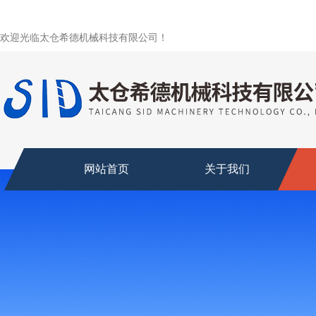
欢迎光临太仓希德机械科技有限公司！
网站首页
关于我们