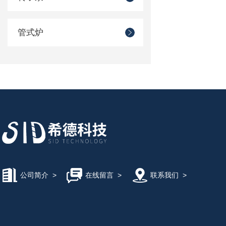
管式炉
公司简介
>
在线留言
>
联系我们
>