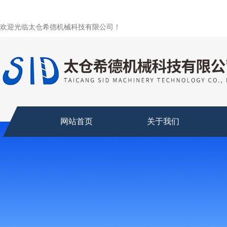
欢迎光临太仓希德机械科技有限公司！
网站首页
关于我们