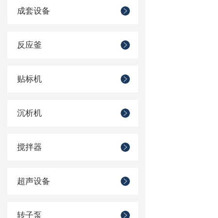
成套设备
反应釜
贴标机
沉析机
搅拌器
超声设备
转子泵