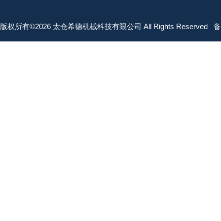
版权所有©2026 太仓希德机械科技有限公司 All Rights Reserved
备