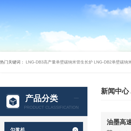
热门关键词：
LNG-DB3高产量单壁碳纳米管生长炉
LNG-DB2单壁碳
新闻中心
产品分类
PRODUCT CLASSIFICATION
油墨高
匀浆机