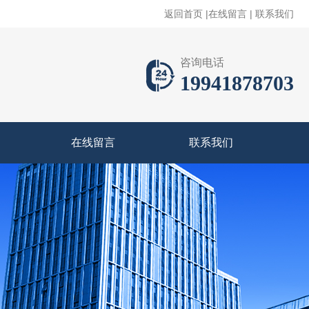
返回首页
|
在线留言
|
联系我们
咨询电话
19941878703
在线留言
联系我们