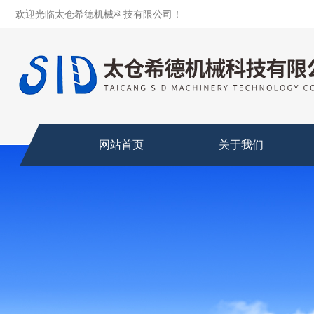
欢迎光临太仓希德机械科技有限公司！
网站首页
关于我们