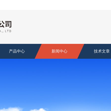
产品中心
新闻中心
技术文章