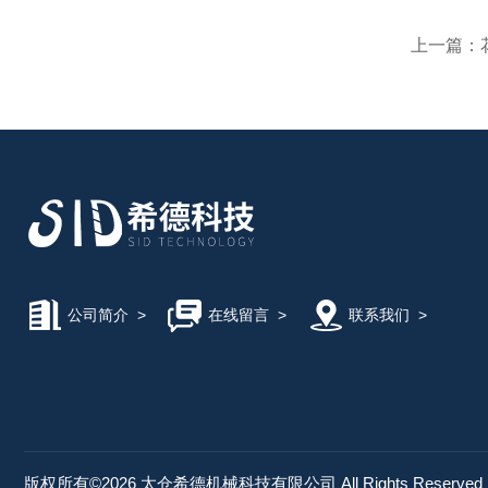
上一篇：
公司简介
>
在线留言
>
联系我们
>
版权所有©2026 太仓希德机械科技有限公司 All Rights Reserve