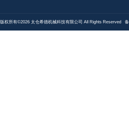
版权所有©2026 太仓希德机械科技有限公司 All Rights Reserved
备