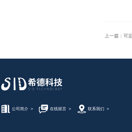
上一篇：
可定
公司简介
>
在线留言
>
联系我们
>