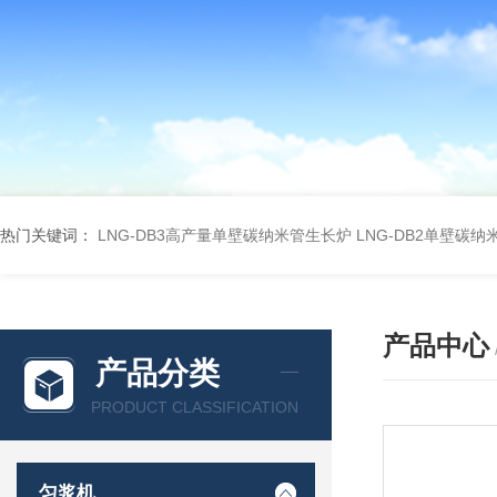
热门关键词：
LNG-DB3高产量单壁碳纳米管生长炉
LNG-DB2单壁碳
产品中心
产品分类
PRODUCT CLASSIFICATION
匀浆机