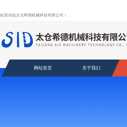
欢迎光临太仓希德机械科技有限公司！
网站首页
关于我们