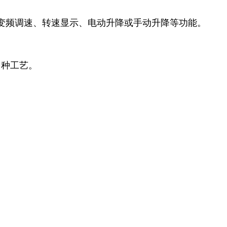
变频调速、转速显示、电动升降或手动升降等功能。
多种工艺。