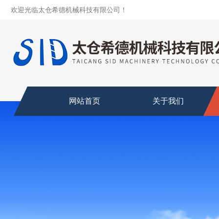
欢迎光临太仓希德机械科技有限公司！
网站首页
关于我们