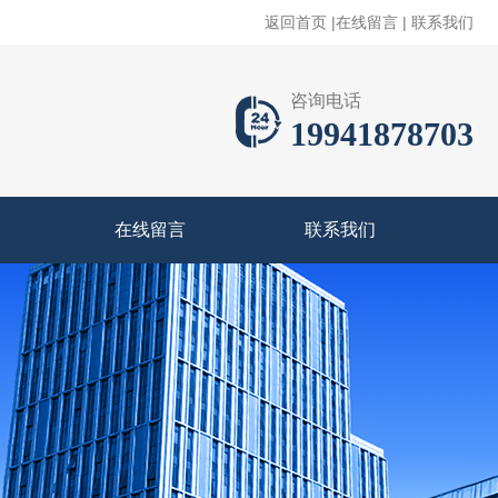
返回首页
|
在线留言
|
联系我们
咨询电话
19941878703
在线留言
联系我们