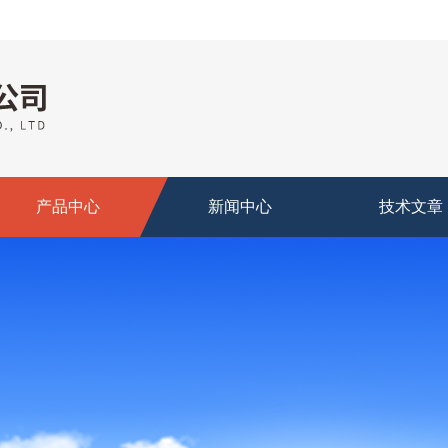
产品中心
新闻中心
技术文章