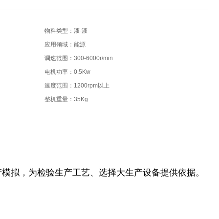
物料类型：液-液
应用领域：能源
调速范围：300-6000r/min
电机功率：0.5Kw
速度范围：1200rpm以上
整机重量：35Kg
产模拟，为检验生产工艺、选择大生产设备提供依据。