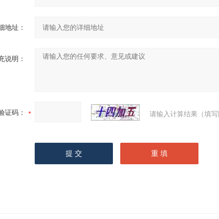
细地址：
充说明：
验证码：
请输入计算结果（填写