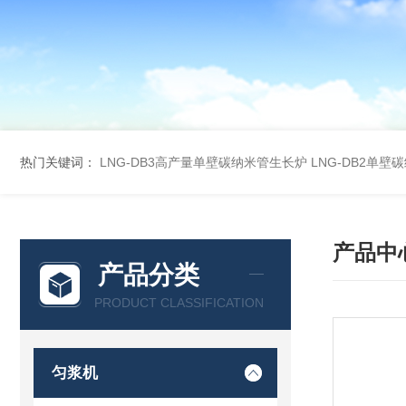
热门关键词：
LNG-DB3高产量单壁碳纳米管生长炉
LNG-DB2单
产品中
产品分类
PRODUCT CLASSIFICATION
匀浆机