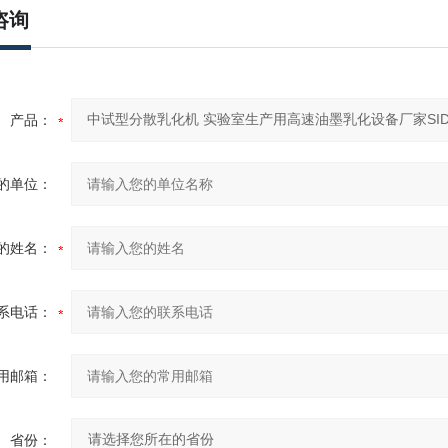
咨询
产品：
的单位：
的姓名：
系电话：
用邮箱：
省份：