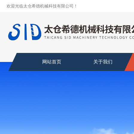
欢迎光临太仓希德机械科技有限公司！
网站首页
关于我们