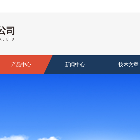
产品中心
新闻中心
技术文章