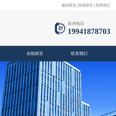
返回首页
|
在线留言
|
联系我们
咨询电话
19941878703
在线留言
联系我们