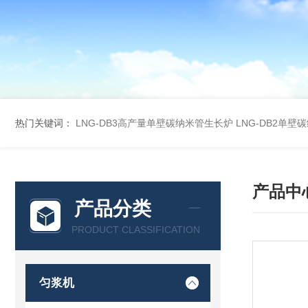
热门关键词：
LNG-DB3高产量单壁碳纳米管生长炉
LNG-DB2单
产品中
产品分类
PRODUCT CLASSIFICATION
匀浆机