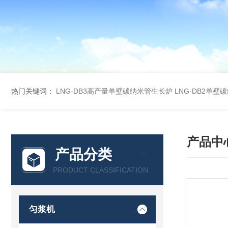
热门关键词：
LNG-DB3高产量单壁碳纳米管生长炉
LNG-DB2单
产品中
产品分类
PRODUCT CLASSIFICATION
匀浆机