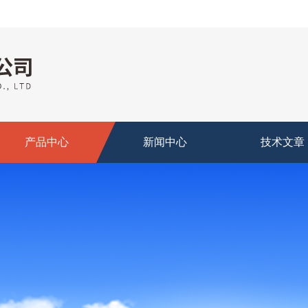
产品中心
新闻中心
技术文章