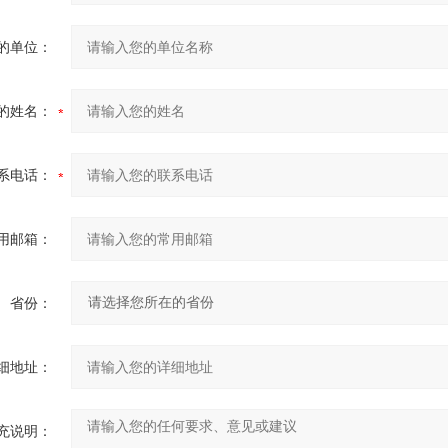
的单位：
的姓名：
系电话：
用邮箱：
省份：
细地址：
充说明：