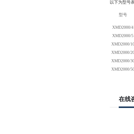
以下为型号
型号
X
M
D
2000/4
X
M
D
2000/5
X
M
D
2000/1
X
M
D
2000/2
X
M
D
2000/3
X
M
D
2000/
5
在线