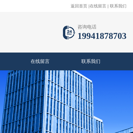
返回首页
|
在线留言
|
联系我们
咨询电话
19941878703
在线留言
联系我们