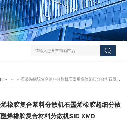
SJMFSID/希德 鸡骨泥湿法粉碎胶体磨 超细粉
心
- - -
石墨烯橡胶复合浆料分散机石墨烯橡胶超细分散机石墨烯橡胶复合材料分散机SID XMD
墨烯橡胶复合浆料分散机石墨烯橡胶超细分散
墨烯橡胶复合材料分散机SID XMD