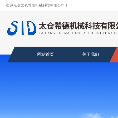
欢迎光临太仓希德机械科技有限公司！
网站首页
关于我们