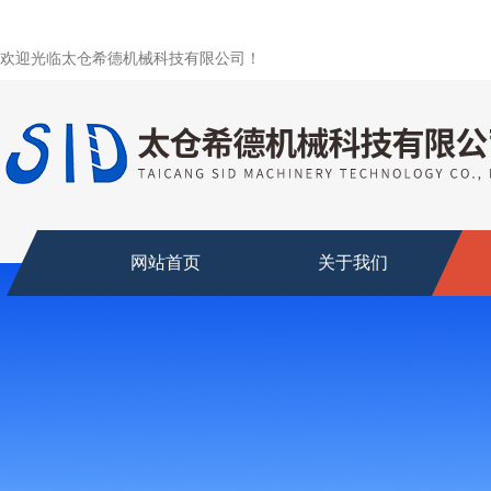
欢迎光临太仓希德机械科技有限公司！
网站首页
关于我们