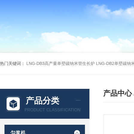
热门关键词：
LNG-DB3高产量单壁碳纳米管生长炉
LNG-DB2单壁碳
产品中心
产品分类
PRODUCT CLASSIFICATION
匀浆机