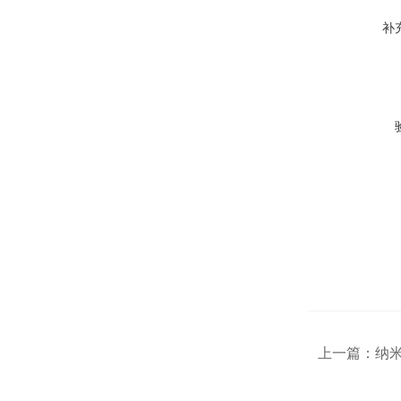
补
上一篇：
纳米