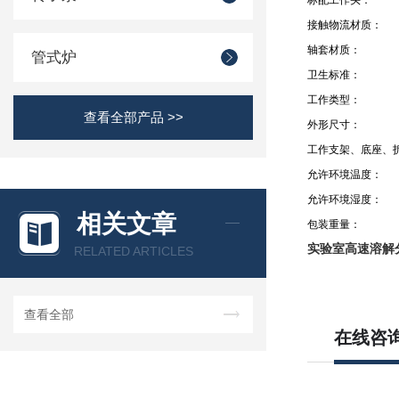
标配工作头：
接触物流材质：
轴套材质：
管式炉
卫生标准：
工作类型：
查看全部产品 >>
外形尺寸：
工作支架、底座、
允许环境温度：
允许环境湿度：
相关文章
包装重量：
实验室高速溶解
RELATED ARTICLES
查看全部
在线咨