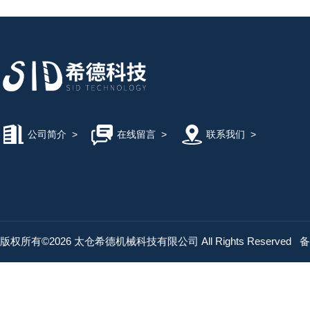
公司简介
>
在线留言
>
联系我们
>
版权所有©2026 太仓希德机械科技有限公司 All Rights Reserved
备