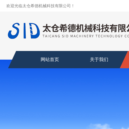
欢迎光临太仓希德机械科技有限公司！
网站首页
关于我们