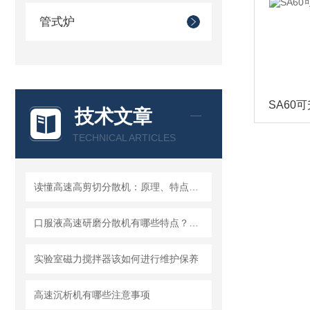
管式炉
技术文章
TECHNICAL ARTICLES
读懂高速高剪切分散机：原理、特点与适用场景
口服液高速研磨分散机有哪些特点？使用需注意什么
实验室磁力搅拌器该如何进行维护保养
高速沉析机有哪些注意事项