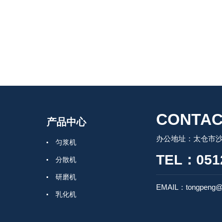
CONTAC
产品中心
办公地址：太仓市沙
匀浆机
TEL：0512
分散机
研磨机
EMAIL：tongpeng@
乳化机
均质机