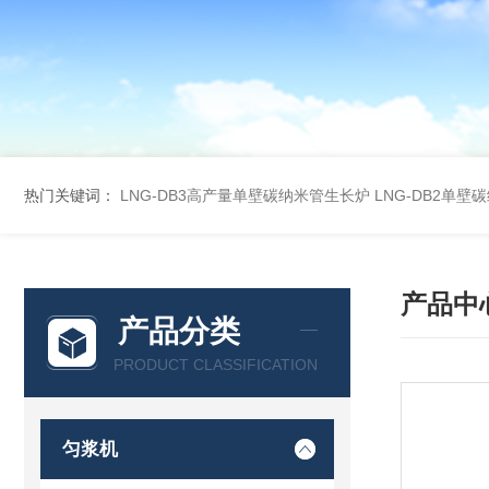
热门关键词：
LNG-DB3高产量单壁碳纳米管生长炉
LNG-DB2单
产品中
产品分类
PRODUCT CLASSIFICATION
匀浆机