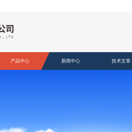
产品中心
新闻中心
技术文章