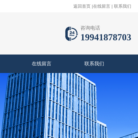
返回首页
|
在线留言
|
联系我们
咨询电话
19941878703
在线留言
联系我们